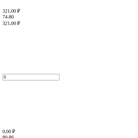
321,00
₽
74-80
321,00
₽
0,00
₽
80-86