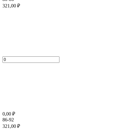
321,00
₽
0,00
₽
86-92
321,00
₽