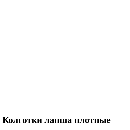
Колготки лапша плотные