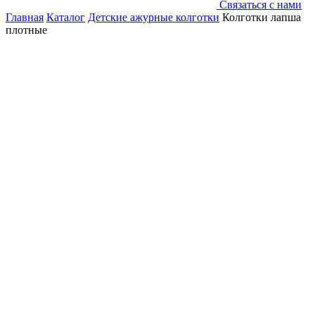
Связаться с нами
Главная
Каталог
Детские ажурные колготки
Колготки лапша
плотные