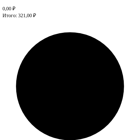
0,00
₽
Итого:
321,00
₽